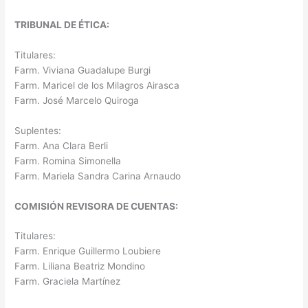
TRIBUNAL DE ÉTICA:
Titulares:
Farm. Viviana Guadalupe Burgi
Farm. Maricel de los Milagros Airasca
Farm. José Marcelo Quiroga
Suplentes:
Farm. Ana Clara Berli
Farm. Romina Simonella
Farm. Mariela Sandra Carina Arnaudo
COMISIÓN REVISORA DE CUENTAS:
Titulares:
Farm. Enrique Guillermo Loubiere
Farm. Liliana Beatriz Mondino
Farm. Graciela Martínez