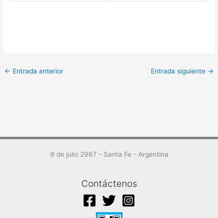
←
Entrada anterior
Entrada siguiente
→
9 de julio 2967 - Santa Fe - Argentina
Contáctenos