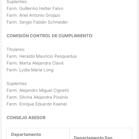
Suplentes:
Farm. Guillermo Helter Falvo
Farm. Ariel Antonio Groppo
Farm. Sergio Fabián Schneider
COMISIÓN CONTROL DE CUMPLIMIENTO:
Titulares:
Farm. Heraldo Mauricio Pesquedua
Farm. Marta Alejandra Clavé
Farm. Lydia María Long
Suplentes:
Farm. Alejandro Miguel Cignetti
Farm. Silvina Alejandra Pissinis
Farm. Enrique Eduardo Kaenel
CONSEJO ASESOR
Departamento
Departamento San