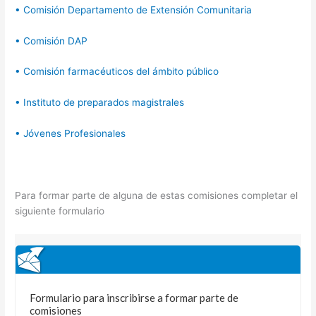
• Comisión Departamento de Extensión Comunitaria
• Comisión DAP
• Comisión farmacéuticos del ámbito público
• Instituto de preparados magistrales
• Jóvenes Profesionales
Para formar parte de alguna de estas comisiones completar el
siguiente formulario