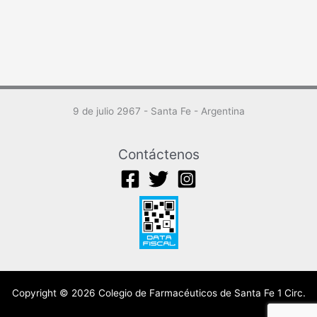
9 de julio 2967 - Santa Fe - Argentina
Contáctenos
Copyright © 2026 Colegio de Farmacéuticos de Santa Fe 1 Circ.