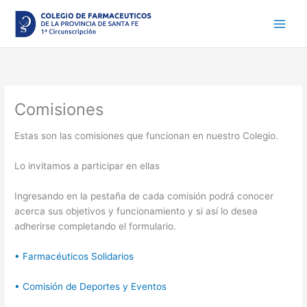
Ir
al
contenido
Comisiones
Estas son las comisiones que funcionan en nuestro Colegio.
Lo invitamos a participar en ellas
Ingresando en la pestaña de cada comisión podrá conocer
acerca sus objetivos y funcionamiento y si así lo desea
adherirse completando el formulario.
• Farmacéuticos Solidarios
• Comisión de Deportes y Eventos