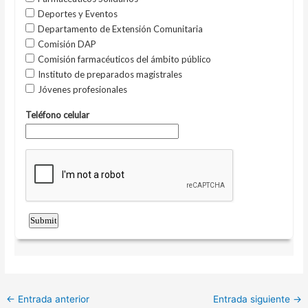
←
Entrada anterior
Entrada siguiente
→