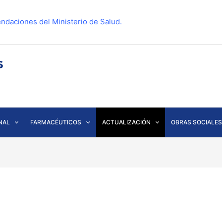
ndaciones del Ministerio de Salud.
NAL
FARMACÉUTICOS
ACTUALIZACIÓN
OBRAS SOCIALES