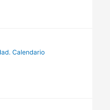
ad. Calendario