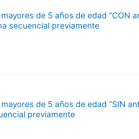
mayores de 5 años de edad “CON a
ma secuencial previamente
mayores de 5 años de edad “SIN an
uencial previamente