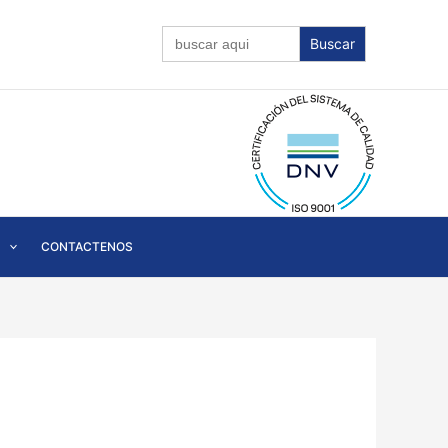
Buscar:
CONTACTENOS