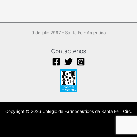
9 de julio 2967 - Santa Fe - Argentina
Contáctenos
Copyright © 2026 Colegio de Farmacéuticos de Santa Fe 1 Circ.