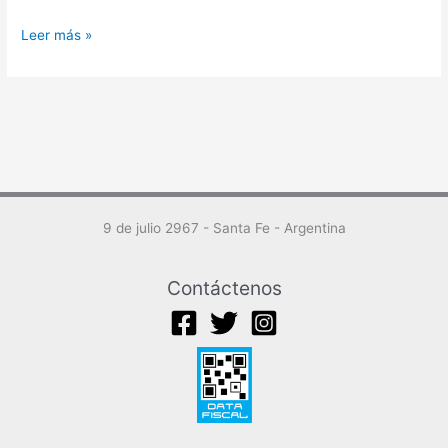
Leer más »
9 de julio 2967 - Santa Fe - Argentina
Contáctenos