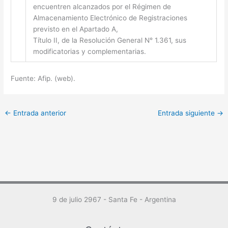
encuentren alcanzados por el Régimen de
Almacenamiento Electrónico de Registraciones
previsto en el Apartado A,
Título II, de la Resolución General N° 1.361, sus
modificatorias y complementarias.
Fuente: Afip. (web).
←
Entrada anterior
Entrada siguiente
→
9 de julio 2967 - Santa Fe - Argentina