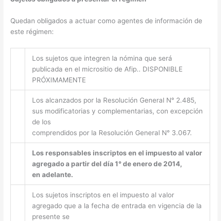
Quedan obligados a actuar como agentes de información de
este régimen:
Los sujetos que integren la nómina que será
publicada en el micrositio de Afip.. DISPONIBLE
PRÓXIMAMENTE
Los alcanzados por la Resolución General N° 2.485,
sus modificatorias y complementarias, con excepción
de los
comprendidos por la Resolución General N° 3.067.
Los responsables inscriptos en el impuesto al valor
agregado a partir del día 1° de enero de 2014,
en adelante.
Los sujetos inscriptos en el impuesto al valor
agregado que a la fecha de entrada en vigencia de la
presente se