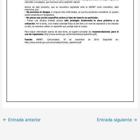
←
Entrada anterior
Entrada siguiente
→