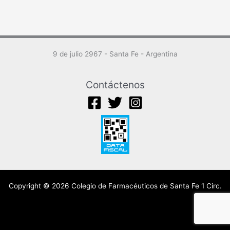
9 de julio 2967 - Santa Fe - Argentina
Contáctenos
Copyright © 2026 Colegio de Farmacéuticos de Santa Fe 1 Circ.