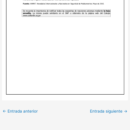
←
Entrada anterior
Entrada siguiente
→