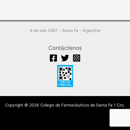
9 de julio 2967 - Santa Fe - Argentina
Contáctenos
Copyright © 2026 Colegio de Farmacéuticos de Santa Fe 1 Circ.