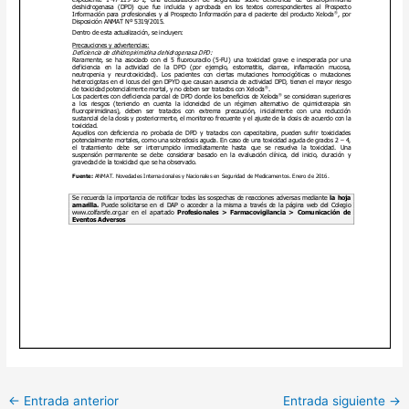
←
Entrada anterior
Entrada siguiente
→