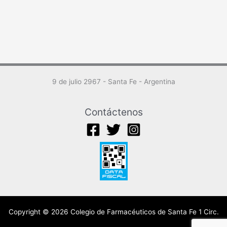
9 de julio 2967 - Santa Fe - Argentina
Contáctenos
Copyright © 2026 Colegio de Farmacéuticos de Santa Fe 1 Circ.