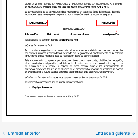
←
Entrada anterior
Entrada siguiente
→