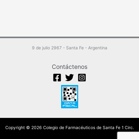
9 de julio 2967 - Santa Fe - Argentina
Contáctenos
Copyright © 2026 Colegio de Farmacéuticos de Santa Fe 1 Circ.