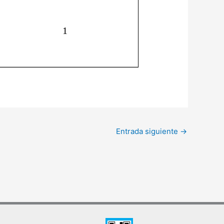
Entrada siguiente
→