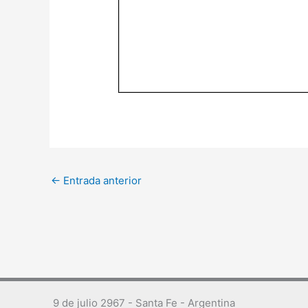
←
Entrada anterior
9 de julio 2967 - Santa Fe - Argentina