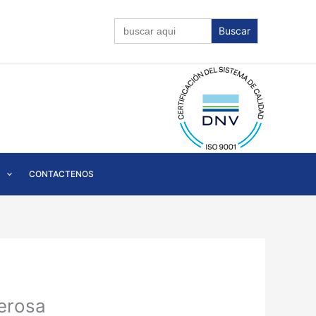
Buscar:
CONTACTENOS
cerosa