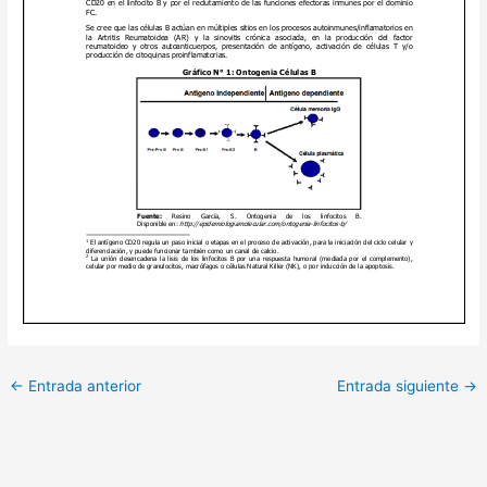
←
Entrada anterior
Entrada siguiente
→