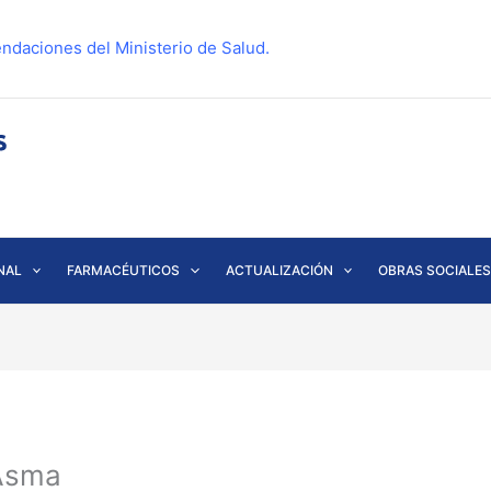
ndaciones del Ministerio de Salud.
NAL
FARMACÉUTICOS
ACTUALIZACIÓN
OBRAS SOCIALES
 Asma