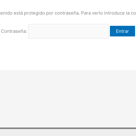
enido está protegido por contraseña. Para verlo introduce la c
Contraseña: