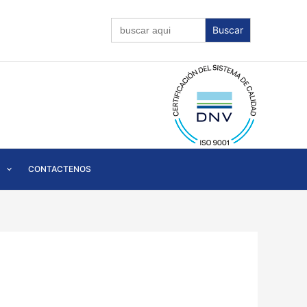
Buscar:
CONTACTENOS