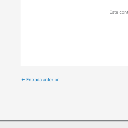
Este cont
←
Entrada anterior