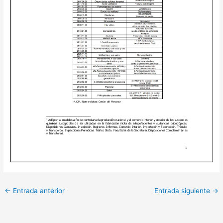
←
Entrada anterior
Entrada siguiente
→