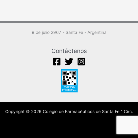
9 de julio 2967 - Santa Fe - Argentina
Contáctenos
Copyright © 2026 Colegio de Farmacéuticos de Santa Fe 1 Circ.