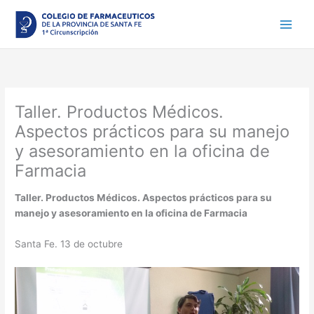
Ir
al
contenido
Taller. Productos Médicos.
Aspectos prácticos para su manejo
y asesoramiento en la oficina de
Farmacia
Taller. Productos Médicos. Aspectos prácticos para su
manejo y asesoramiento en la oficina de Farmacia
Santa Fe. 13 de octubre