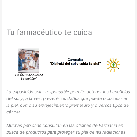
Tu farmacéutico te cuida
La exposición solar responsable permite obtener los beneficios
del sol y, a la vez, prevenir los daños que puede ocasionar en
la piel, como su envejecimiento prematuro y diversos tipos de
cáncer.
Muchas personas consultan en las oficinas de Farmacia en
busca de productos para proteger su piel de las radiaciones