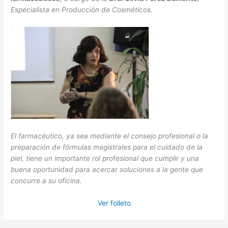
Especialista en Producción de Cosméticos.
El farmacéutico, ya sea mediante el consejo profesional o la
preparación de fórmulas
magistrales para el cuidado de la
piel, tiene un importante rol profesional que cumplir y una
buena oportunidad para acercar soluciones a la gente que
concurre a su oficina.
Ver folleto