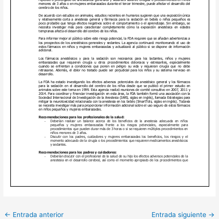
←
Entrada anterior
Entrada siguiente
→