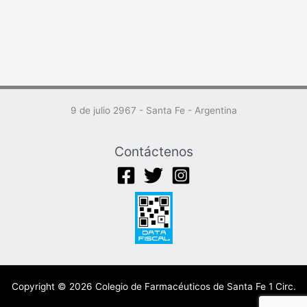
9 de julio 2967 - Santa Fe - Argentina
Contáctenos
Copyright © 2026 Colegio de Farmacéuticos de Santa Fe 1 Circ.