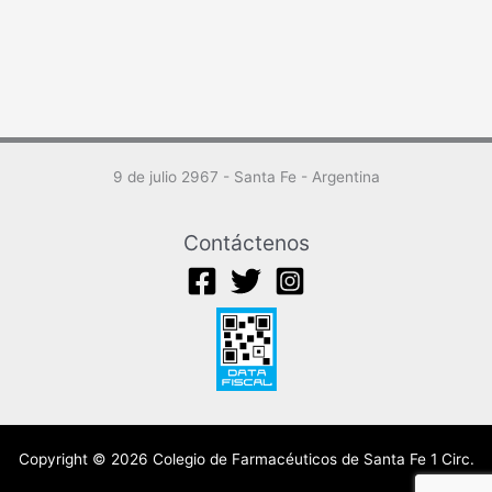
9 de julio 2967 - Santa Fe - Argentina
Contáctenos
Copyright © 2026 Colegio de Farmacéuticos de Santa Fe 1 Circ.