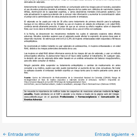
←
Entrada anterior
Entrada siguiente
→