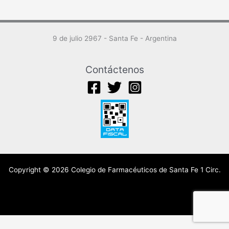
9 de julio 2967 - Santa Fe - Argentina
Contáctenos
Copyright © 2026 Colegio de Farmacéuticos de Santa Fe 1 Circ.