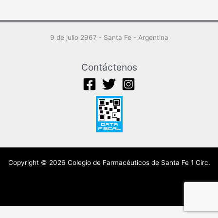
9 de julio 2967 - Santa Fe - Argentina
Contáctenos
Copyright © 2026 Colegio de Farmacéuticos de Santa Fe 1 Circ.