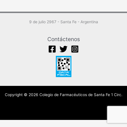
9 de julio 2967 - Santa Fe - Argentina
Contáctenos
Copyright © 2026 Colegio de Farmacéuticos de Santa Fe 1 Circ.