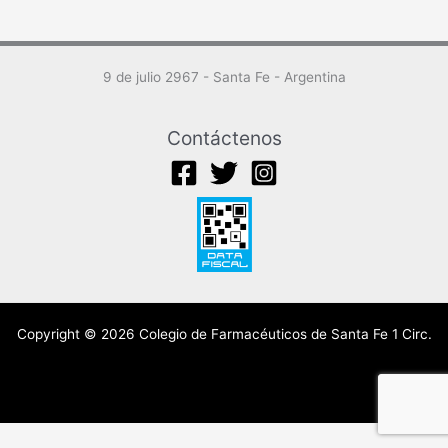
9 de julio 2967 - Santa Fe - Argentina
Contáctenos
Copyright © 2026 Colegio de Farmacéuticos de Santa Fe 1 Circ.