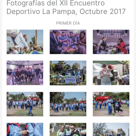
Fotografías del XII Encuentro
Deportivo La Pampa, Octubre 2017
PRIMER DÍA