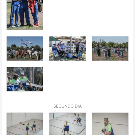
SEGUNDO DÍA