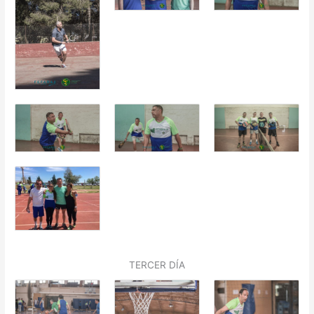
TERCER DÍA