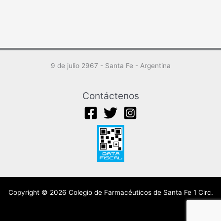
9 de julio 2967 - Santa Fe - Argentina
Contáctenos
Copyright © 2026 Colegio de Farmacéuticos de Santa Fe 1 Circ.