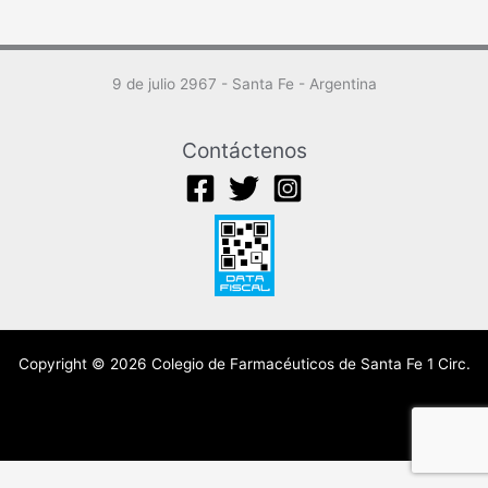
9 de julio 2967 - Santa Fe - Argentina
Contáctenos
Copyright © 2026 Colegio de Farmacéuticos de Santa Fe 1 Circ.