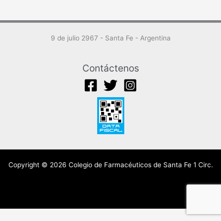
9 de julio 2967 - Santa Fe - Argentina
Contáctenos
Copyright © 2026 Colegio de Farmacéuticos de Santa Fe 1 Circ.