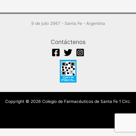
9 de julio 2967 - Santa Fe - Argentina
Contáctenos
Copyright © 2026 Colegio de Farmacéuticos de Santa Fe 1 Circ.