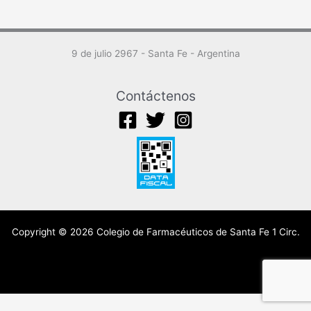
9 de julio 2967 - Santa Fe - Argentina
Contáctenos
Copyright © 2026 Colegio de Farmacéuticos de Santa Fe 1 Circ.