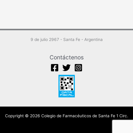
9 de julio 2967 - Santa Fe - Argentina
Contáctenos
Copyright © 2026 Colegio de Farmacéuticos de Santa Fe 1 Circ.