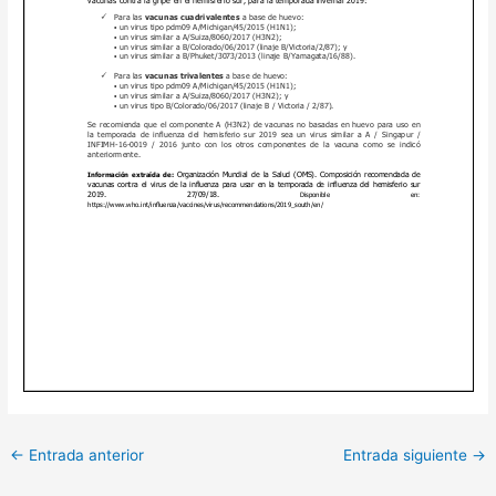
←
Entrada anterior
Entrada siguiente
→