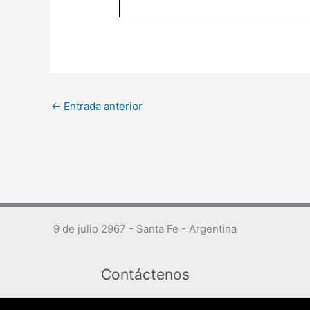
←
Entrada anterior
9 de julio 2967 - Santa Fe - Argentina
Contáctenos