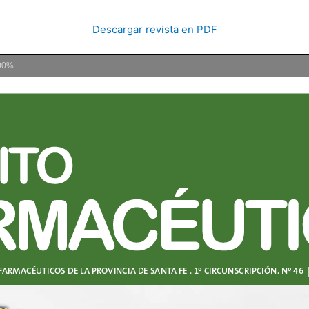
Descargar revista en PDF
00%