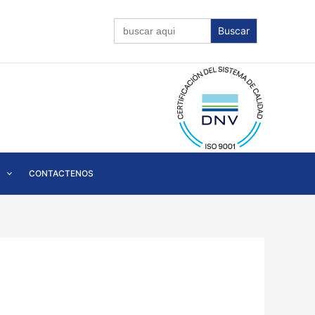
Buscar:
CONTACTENOS