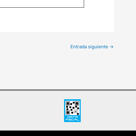
Entrada siguiente
→