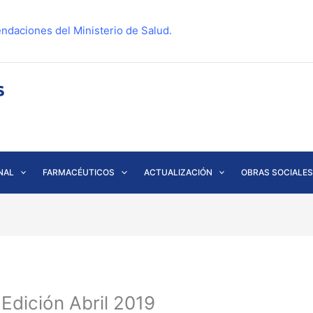
ndaciones del Ministerio de Salud.
NAL
FARMACÉUTICOS
ACTUALIZACIÓN
OBRAS SOCIALES
Edición Abril 2019