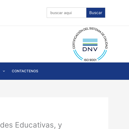
Buscar:
CONTACTENOS
des Educativas, y