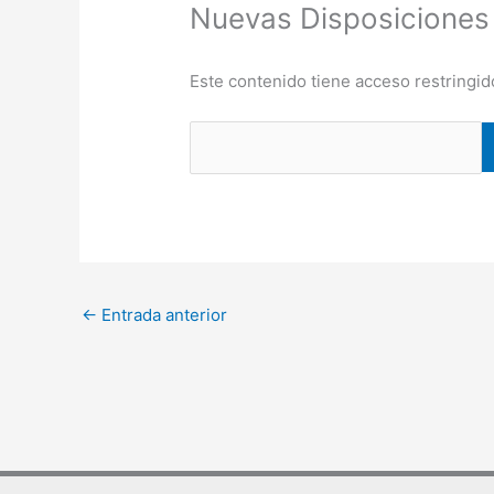
Nuevas Disposiciones
Este contenido tiene acceso restringid
←
Entrada anterior