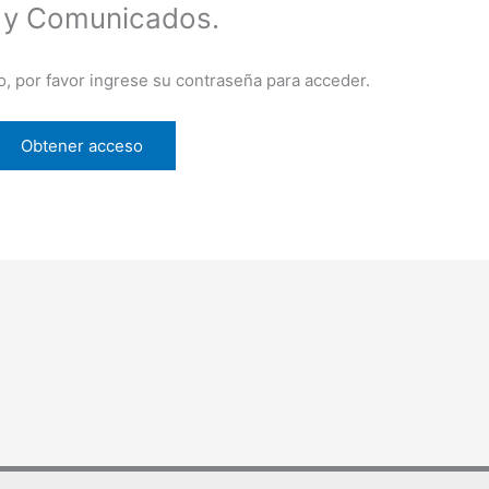
 y Comunicados.
o, por favor ingrese su contraseña para acceder.