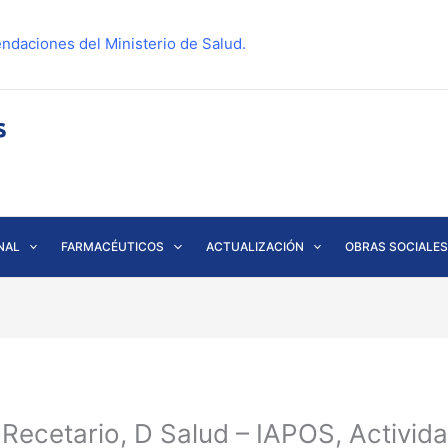
ndaciones del Ministerio de Salud.
NAL
FARMACÉUTICOS
ACTUALIZACIÓN
OBRAS SOCIALES
Recetario, D Salud – IAPOS, Activida