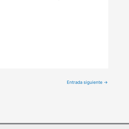
Entrada siguiente
→