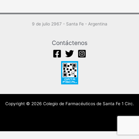
9 de julio 2967 - Santa Fe - Argentina
Contáctenos
Copyright © 2026 Colegio de Farmacéuticos de Santa Fe 1 Circ.