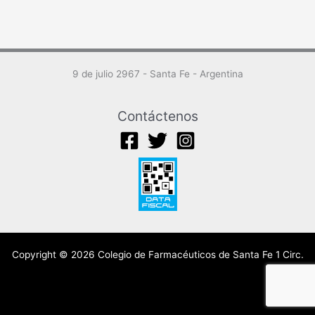
9 de julio 2967 - Santa Fe - Argentina
Contáctenos
Copyright © 2026 Colegio de Farmacéuticos de Santa Fe 1 Circ.