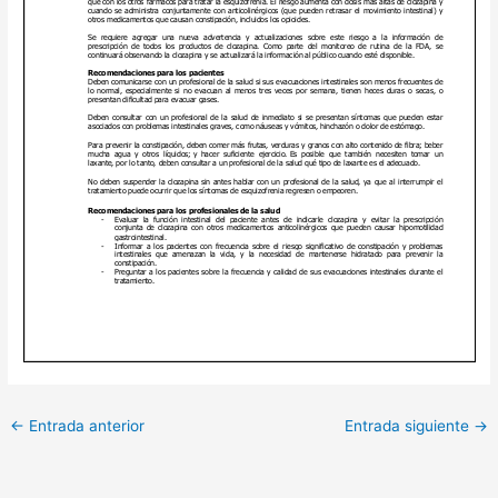
←
Entrada anterior
Entrada siguiente
→