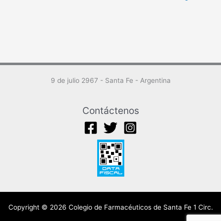
9 de julio 2967 - Santa Fe - Argentina
Contáctenos
Copyright © 2026 Colegio de Farmacéuticos de Santa Fe 1 Circ.