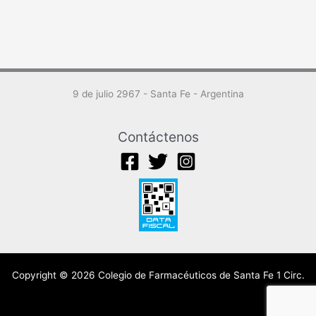
9 de julio 2967 - Santa Fe - Argentina
Contáctenos
Copyright © 2026 Colegio de Farmacéuticos de Santa Fe 1 Circ.