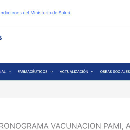
ndaciones del Ministerio de Salud.
NAL
FARMACÉUTICOS
ACTUALIZACIÓN
OBRAS SOCIALES
0 CRONOGRAMA VACUNACION PAMI, 