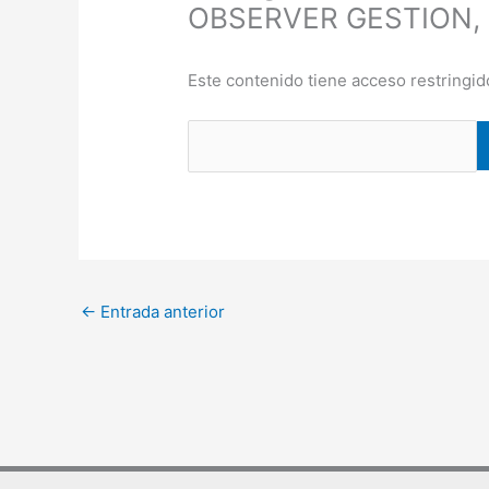
OBSERVER GESTION,
Este contenido tiene acceso restringid
←
Entrada anterior