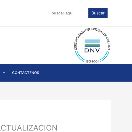
Buscar:
CONTACTENOS
ACTUALIZACION