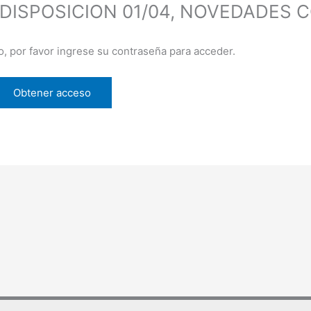
 DISPOSICION 01/04, NOVEDADES 
o, por favor ingrese su contraseña para acceder.