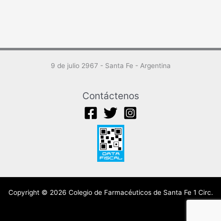
9 de julio 2967 - Santa Fe - Argentina
Contáctenos
Copyright © 2026 Colegio de Farmacéuticos de Santa Fe 1 Circ.