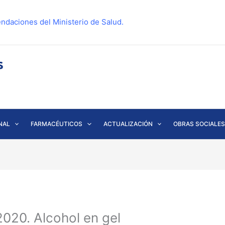
ndaciones del Ministerio de Salud.
NAL
FARMACÉUTICOS
ACTUALIZACIÓN
OBRAS SOCIALES
020. Alcohol en gel