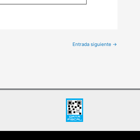
Entrada siguiente
→