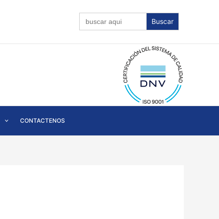
Buscar:
CONTACTENOS