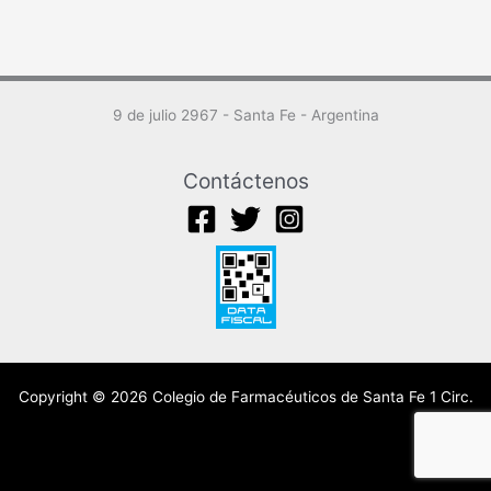
9 de julio 2967 - Santa Fe - Argentina
Contáctenos
Copyright © 2026 Colegio de Farmacéuticos de Santa Fe 1 Circ.