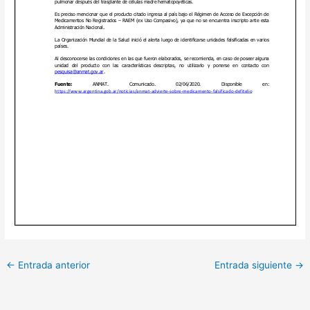
←
Entrada anterior
Entrada siguiente
→