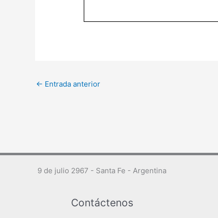
←
Entrada anterior
9 de julio 2967 - Santa Fe - Argentina
Contáctenos