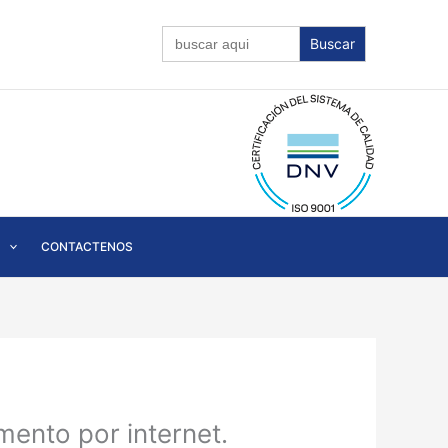
Buscar:
CONTACTENOS
ento por internet.