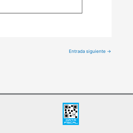
Entrada siguiente
→