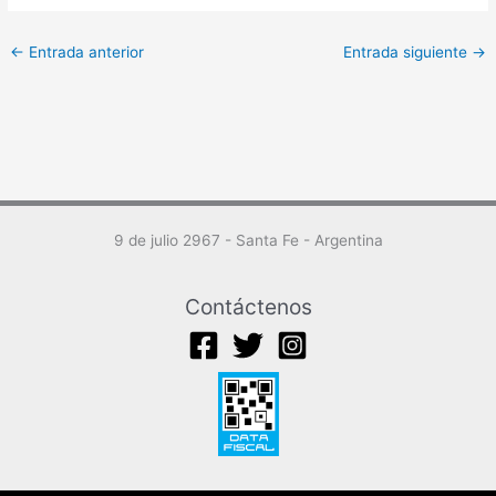
←
Entrada anterior
Entrada siguiente
→
9 de julio 2967 - Santa Fe - Argentina
Contáctenos