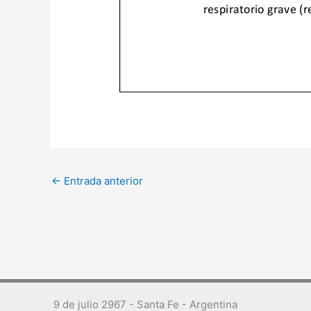
←
Entrada anterior
9 de julio 2967 - Santa Fe - Argentina