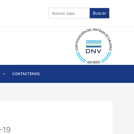
Buscar:
CONTACTENOS
-19