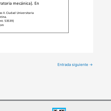
Entrada siguiente
→