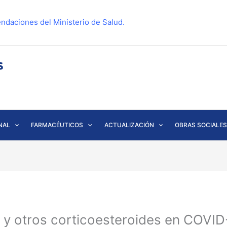
ndaciones del Ministerio de Salud.
NAL
FARMACÉUTICOS
ACTUALIZACIÓN
OBRAS SOCIALES
y otros corticoesteroides en COVID