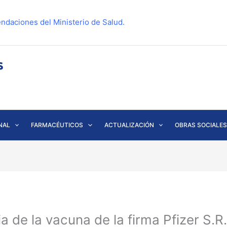
ndaciones del Ministerio de Salud.
NAL
FARMACÉUTICOS
ACTUALIZACIÓN
OBRAS SOCIALES
a de la vacuna de la firma Pfizer S