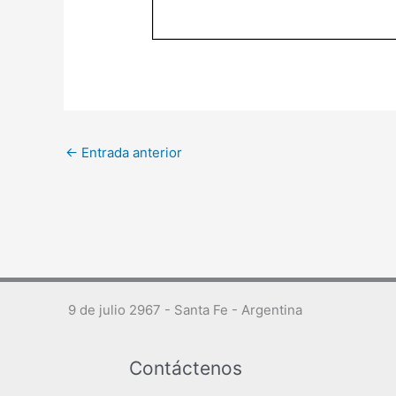
←
Entrada anterior
9 de julio 2967 - Santa Fe - Argentina
Contáctenos