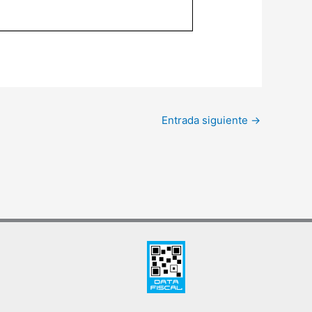
Entrada siguiente
→