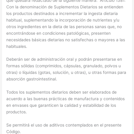
que quedará redactado de la siguiente manera: “Artículo 1381:
Con la denominación de Suplementos Dietarios se entienden
los productos destinados a incrementar la ingesta dietaria
habitual, suplementando la incorporación de nutrientes y/u
otros ingredientes en la dieta de las personas sanas que, no
encontrándose en condiciones patológicas, presenten
necesidades básicas dietarias no satisfechas o mayores a las
habituales.
Deberán ser de administración oral y podrán presentarse en
formas sólidas (comprimidos, cápsulas, granulado, polvos u
otras) o líquidas (gotas, solución, u otras), u otras formas para
absorción gastrointestinal.
Todos los suplementos dietarios deben ser elaborados de
acuerdo a las buenas prácticas de manufactura y contenidos
en envases que garanticen la calidad y estabilidad de los
productos.
Se permitirá el uso de aditivos contemplados en el presente
Código.