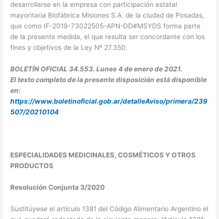
desarrollarse en la empresa con participación estatal
mayoritaria Biofábrica Misiones S.A. de la ciudad de Posadas,
que como IF-2019-73022505-APN-DD#MSYDS forma parte
de la presente medida, el que resulta ser concordante con los
fines y objetivos de la Ley Nº 27.350.
BOLETÍN OFICIAL 34.553. Lunes 4 de enero de 2021.
El texto completo de la presente disposición está disponible
en:
https://www.boletinoficial.gob.ar/detalleAviso/primera/239
507/20210104
ESPECIALIDADES MEDICINALES, COSMÉTICOS Y OTROS
PRODUCTOS
Resolución Conjunta 3/2020
Sustitúyese el artículo 1381 del Código Alimentario Argentino el