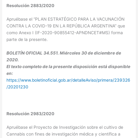
Resolución 2883/2020
Apruébase el “PLAN ESTRATÉGICO PARA LA VACUNACIÓN
CONTRA LA COVID-19 EN LA REPÚBLICA ARGENTINA” que
como Anexo I (IF-2020-90855412-APNDNCET#MS) forma
parte de la presente.
BOLETÍN OFICIAL 34.551. Miércoles 30 de diciembre de
2020.
El texto completo de la presente disposición está disponible
en:
https://www.boletinoficial.gob.ar/detalleAviso/primera/239326
/20201230
Resolución 2983/2020
Apruébase el Proyecto de Investigación sobre el cultivo de
Cannabis con fines de investigación médica y científica a