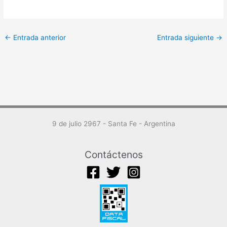
←
Entrada anterior
Entrada siguiente
→
9 de julio 2967 - Santa Fe - Argentina
Contáctenos