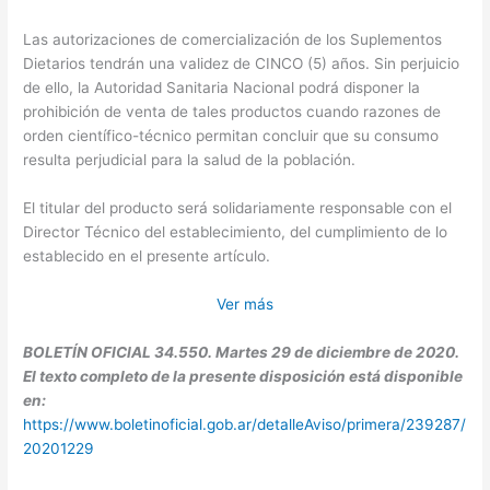
Las autorizaciones de comercialización de los Suplementos
Dietarios tendrán una validez de CINCO (5) años. Sin perjuicio
de ello, la Autoridad Sanitaria Nacional podrá disponer la
prohibición de venta de tales productos cuando razones de
orden científico-técnico permitan concluir que su consumo
resulta perjudicial para la salud de la población.
El titular del producto será solidariamente responsable con el
Director Técnico del establecimiento, del cumplimiento de lo
establecido en el presente artículo.
Ver más
BOLETÍN OFICIAL 34.550. Martes 29 de diciembre de 2020.
El texto completo de la presente disposición está disponible
en:
https://www.boletinoficial.gob.ar/detalleAviso/primera/239287/
20201229