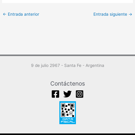
←
Entrada anterior
Entrada siguiente
→
9 de julio 2967 - Santa Fe - Argentina
Contáctenos