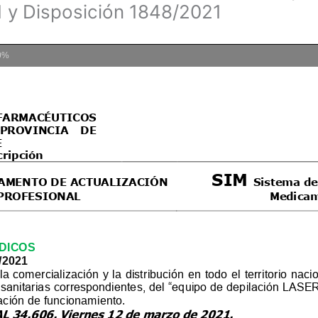
 y Disposición 1848/2021
0%