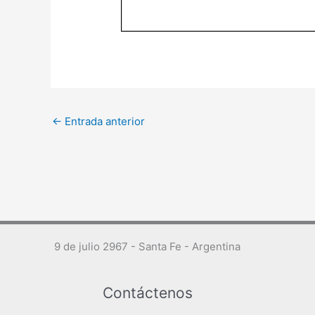
←
Entrada anterior
9 de julio 2967 - Santa Fe - Argentina
Contáctenos