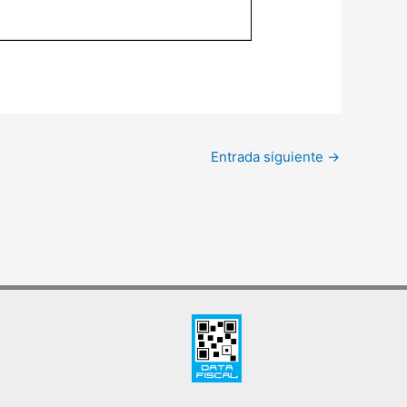
Entrada siguiente
→