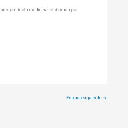
lquier producto medicinal elaborado por
Entrada siguiente
→