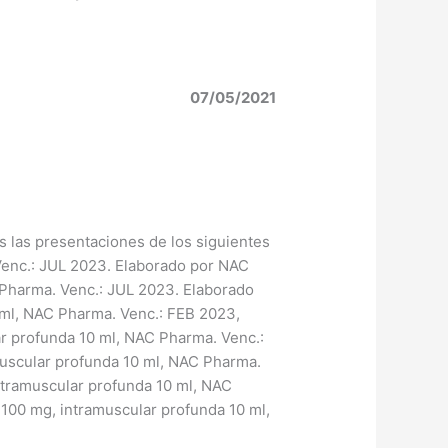
07/05/2021
as las presentaciones de los siguientes
enc.: JUL 2023. Elaborado por NAC
Pharma. Venc.: JUL 2023. Elaborado
 ml, NAC Pharma. Venc.: FEB 2023,
r profunda 10 ml, NAC Pharma. Venc.:
uscular profunda 10 ml, NAC Pharma.
tramuscular profunda 10 ml, NAC
100 mg, intramuscular profunda 10 ml,