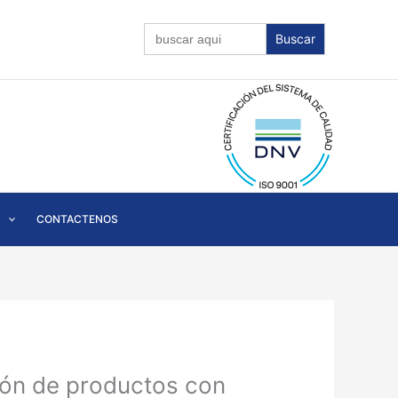
Buscar:
CONTACTENOS
ción de productos con