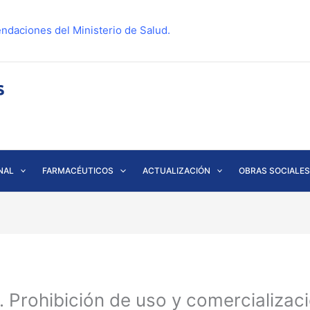
ndaciones del Ministerio de Salud.
NAL
FARMACÉUTICOS
ACTUALIZACIÓN
OBRAS SOCIALES
. Prohibición de uso y comercializa