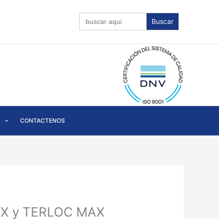
Buscar:
CONTACTENOS
MAX y TERLOC MAX