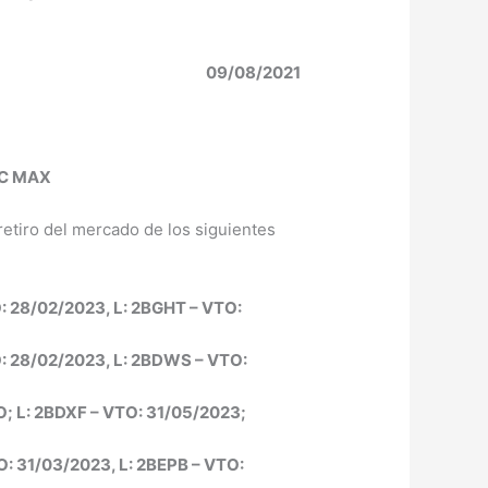
09/08/2021
OC MAX
retiro del mercado de los siguientes
28/02/2023, L: 2BGHT – VTO:
 28/02/2023, L: 2BDWS – VTO:
L: 2BDXF – VTO: 31/05/2023;
 31/03/2023, L: 2BEPB – VTO: