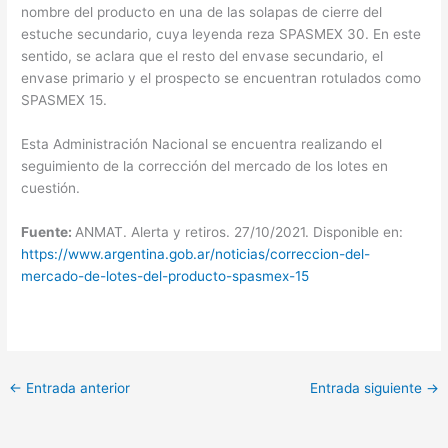
nombre del producto en una de las solapas de cierre del
estuche secundario, cuya leyenda reza SPASMEX 30. En este
sentido, se aclara que el resto del envase secundario, el
envase primario y el prospecto se encuentran rotulados como
SPASMEX 15.
Esta Administración Nacional se encuentra realizando el
seguimiento de la corrección del mercado de los lotes en
cuestión.
Fuente:
ANMAT. Alerta y retiros. 27/10/2021. Disponible en:
https://www.argentina.gob.ar/noticias/correccion-del-
mercado-de-lotes-del-producto-spasmex-15
←
Entrada anterior
Entrada siguiente
→