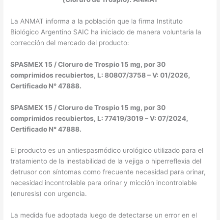
La ANMAT informa a la población que la firma Instituto
Biológico Argentino SAIC ha iniciado de manera voluntaria la
corrección del mercado del producto:
SPASMEX 15 / Cloruro de Trospio 15 mg, por 30
comprimidos recubiertos, L: 80807/3758 – V: 01/2026,
Certificado N° 47888.
SPASMEX 15 / Cloruro de Trospio 15 mg, por 30
comprimidos recubiertos, L: 77419/3019 – V: 07/2024,
Certificado N° 47888.
El producto es un antiespasmódico urológico utilizado para el
tratamiento de la inestabilidad de la vejiga o hiperreflexia del
detrusor con síntomas como frecuente necesidad para orinar,
necesidad incontrolable para orinar y micción incontrolable
(enuresis) con urgencia.
La medida fue adoptada luego de detectarse un error en el