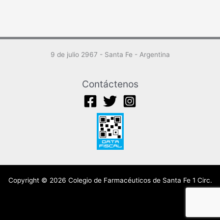
9 de julio 2967 - Santa Fe - Argentina
Contáctenos
Copyright © 2026 Colegio de Farmacéuticos de Santa Fe 1 Circ.