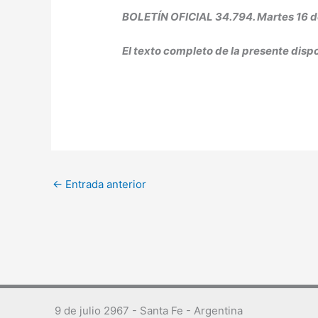
BOLETÍN OFICIAL 34.794. Martes 16 d
El texto completo de la presente dispo
←
Entrada anterior
9 de julio 2967 - Santa Fe - Argentina