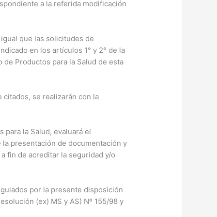
spondiente a la referida modificación
igual que las solicitudes de
dicado en los artículos 1° y 2° de la
o de Productos para la Salud de esta
citados, se realizarán con la
para la Salud, evaluará el
e la presentación de documentación y
 fin de acreditar la seguridad y/o
gulados por la presente disposición
Resolución (ex) MS y AS) Nº 155/98 y