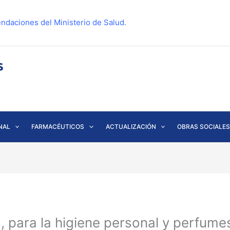
ndaciones del Ministerio de Salud.
NAL
FARMACÉUTICOS
ACTUALIZACIÓN
OBRAS SOCIALES
 para la higiene personal y perfum