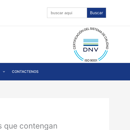
Buscar:
CONTACTENOS
es que contengan