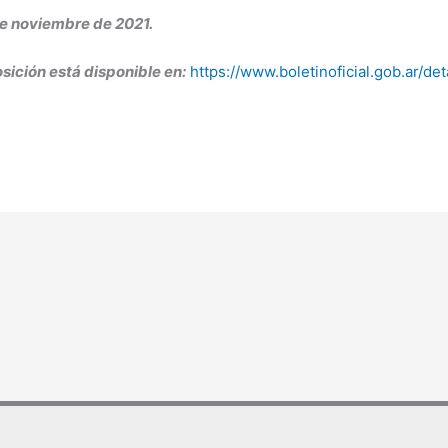
e noviembre de 2021.
sición está disponible en:
https://www.boletinoficial.gob.ar/d